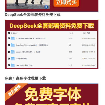
DeepSeek全套部署资料免费下载
免费可商用字体批量下载