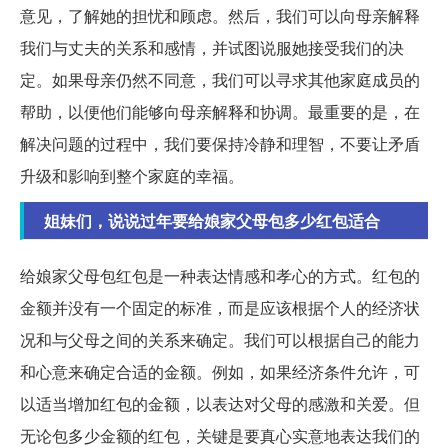
意见，了解她的担忧和顾虑。然后，我们可以向母亲解释
我们与丈夫的关系和感情，并试图说服她接受我们的决
定。如果母亲仍然不同意，我们可以寻求其他家庭成员的
帮助，以便他们能够向母亲解释和协调。最重要的是，在
解决问题的过程中，我们要保持冷静和理智，不要让矛盾
升级和影响到整个家庭的幸福。
姐妹们，说说过年要给娘家父母包多少红包适合
给娘家父母包红包是一种表达情感和孝心的方式。红包的
金额并没有一个固定的标准，而是应该根据个人的经济状
况和与父母之间的关系来确定。我们可以根据自己的能力
和心意来确定合适的金额。例如，如果经济条件允许，可
以适当增加红包的金额，以表达对父母的感激和关爱。但
无论包多少金额的红包，关键是要真心实意地表达我们的