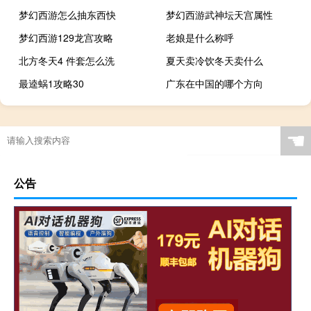
梦幻西游怎么抽东西快
梦幻西游武神坛天宫属性
梦幻西游129龙宫攻略
老娘是什么称呼
北方冬天4 件套怎么洗
夏天卖冷饮冬天卖什么
最逵蜗1攻略30
广东在中国的哪个方向
☚
公告