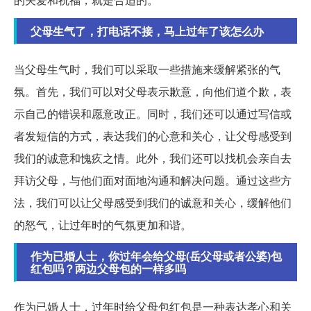
父母生气了，打电话不接，马上过年了该怎么办
当父母生气时，我们可以采取一些措施来缓解紧张的气
氛。首先，我们可以对父母表示歉意，向他们道个歉，表
示自己的错误和愿意改正。同时，我们还可以通过写信或
者发短信的方式，表达我们的心意和关心，让父母感受到
我们的诚意和愧疚之情。此外，我们还可以找机会亲自去
拜访父母，与他们面对面地沟通和解决问题。通过这些方
法，我们可以让父母感受到我们的诚意和关心，缓解他们
的怒气，让过年时的气氛更加和谐。
作为已婚人士，你过年会给父母(岳父母或者公婆)包
红包吗？两边父母包的一样多吗
作为已婚人士，过年时给父母包红包是一种表达孝心和关