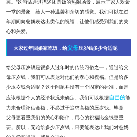
离。”这句话通过描述团圆饭的热闹场景，展示了家人欢聚
一堂的景象，给人一种温馨和亲切的感觉。我们可以在过
年期间向爸妈表达出类似的祝福，让他们感受到我们的关
心和关爱。
父母
大家过年回娘家吃饭，给
压岁钱多少合适呢
给父母压岁钱是很多人过年时的传统习俗之一，通过给父
母压岁钱，我们可以表达对他们的孝心和祝福。但是给多
少压岁钱合适呢？这个问题并没有一个固定的标准，而是
自己的
应该根据个人的经济状况来确定。我们可以根据
能
力来合理评估金额，不必过于追求高额的压岁钱。毕竟，
父母更看重我们的关心和陪伴，用心的祝福比金钱更重
要。所以，无论给多少压岁钱，只要能表达出我们对爸妈
的关爱和祝福，就是合适的。