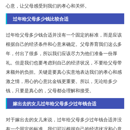
心意，让父母感受到我们的孝心和关怀。
过年给父母多少钱比较合适
过年给父母多少钱合适并没有一个固定的标准，而是应该
根据自己的经济条件和心意来确定。父母养育我们这么多
年，付出了很多，所以我们应该尽力为他们准备一份厚
礼。但是我们也要考虑到自己的经济状况，不要给父母带
来额外的负担。关键是要真心实意地表达我们的孝心和感
激之情，用心的心意比金钱更重要。所以，无论给多少
钱，只要是真心的，父母都会理解和接受。
嫁出去的女儿过年给父母多少过年钱合适
对于嫁出去的女儿来说，过年给父母多少过年钱合适并没
有一个固定的标准。我们可以根据自己的经济状况和心意