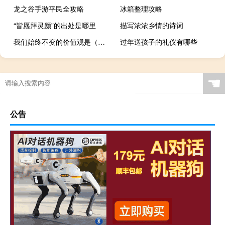
龙之谷手游平民全攻略
冰箱整理攻略
“皆愿拜灵颜”的出处是哪里
描写浓浓乡情的诗词
我们始终不变的价值观是（我们始终不变的价值观是什么）
过年送孩子的礼仪有哪些
☚
公告