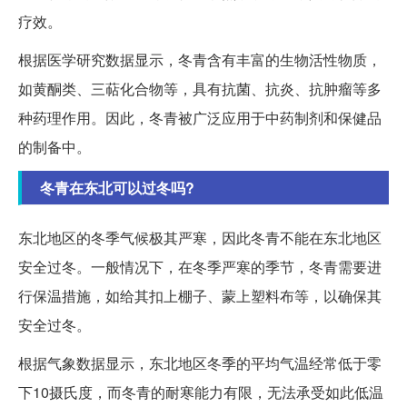
疗效。
根据医学研究数据显示，冬青含有丰富的生物活性物质，
如黄酮类、三萜化合物等，具有抗菌、抗炎、抗肿瘤等多
种药理作用。因此，冬青被广泛应用于中药制剂和保健品
的制备中。
冬青在东北可以过冬吗?
东北地区的冬季气候极其严寒，因此冬青不能在东北地区
安全过冬。一般情况下，在冬季严寒的季节，冬青需要进
行保温措施，如给其扣上棚子、蒙上塑料布等，以确保其
安全过冬。
根据气象数据显示，东北地区冬季的平均气温经常低于零
下10摄氏度，而冬青的耐寒能力有限，无法承受如此低温