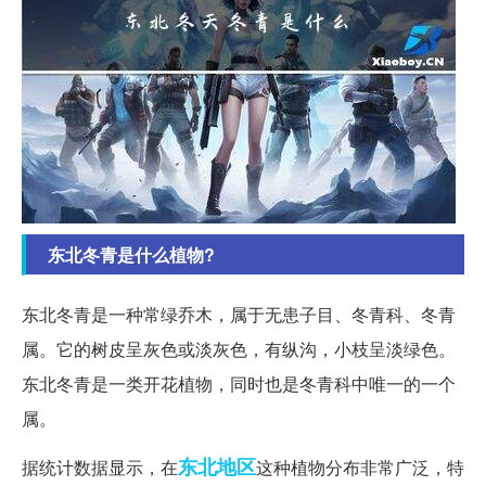
东北冬青是什么植物?
东北冬青是一种常绿乔木，属于无患子目、冬青科、冬青
属。它的树皮呈灰色或淡灰色，有纵沟，小枝呈淡绿色。
东北冬青是一类开花植物，同时也是冬青科中唯一的一个
属。
东北地区
据统计数据显示，在
这种植物分布非常广泛，特