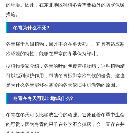
的环境。因此，在东北地区种植冬青需要额外的防寒保暖
措施。
冬青为什么不死?
冬青属于常绿植物，因此不会在冬天死亡。它具有适应寒
冷环境的特性，能够在严寒的冬季保持绿叶。
据植物专家介绍，冬青的叶面包覆着植物蜡，这种植物蜡
可以起到保护作用，帮助冬青抵御寒冷气候的侵袭。这也
是为什么冬青能够在寒冷的冬天依旧生机勃勃的原因。
冬青在冬天可以比喻成什么?
冬青在冬天可以比喻成生命的顽强。它象征着冬季中生命
的可贵，因为冬青的果子在冬季不会掉落，会一直存在并