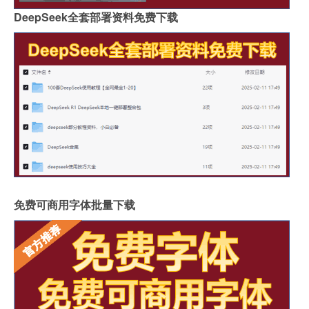
DeepSeek全套部署资料免费下载
免费可商用字体批量下载