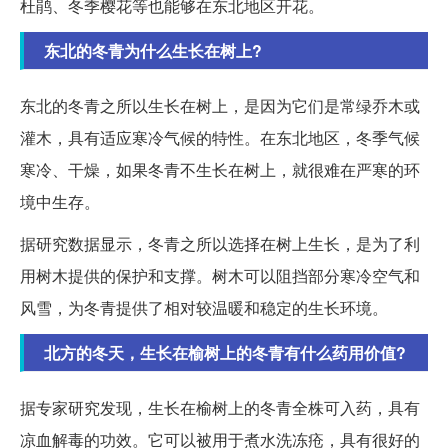
杜鹃、冬季樱花等也能够在东北地区开花。
东北的冬青为什么生长在树上?
东北的冬青之所以生长在树上，是因为它们是常绿乔木或
灌木，具有适应寒冷气候的特性。在东北地区，冬季气候
寒冷、干燥，如果冬青不生长在树上，就很难在严寒的环
境中生存。
据研究数据显示，冬青之所以选择在树上生长，是为了利
用树木提供的保护和支撑。树木可以阻挡部分寒冷空气和
风雪，为冬青提供了相对较温暖和稳定的生长环境。
北方的冬天，生长在榆树上的冬青有什么药用价值?
据专家研究发现，生长在榆树上的冬青全株可入药，具有
凉血解毒的功效。它可以被用于煮水洗冻疮，具有很好的