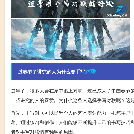
对联
过春节了讲究的人为什么要手写
过年了，很多人会在家中贴上对联，这已成为了中国春节
一些讲究的人的喜爱。为什么这些人选择手写对联呢？这
首先，手写对联可以提升个人的艺术表达能力。毛笔字是
养。通过练习和创作，人们能够不断提升自己的书写技巧
者对手写对联情有独钟的原因。