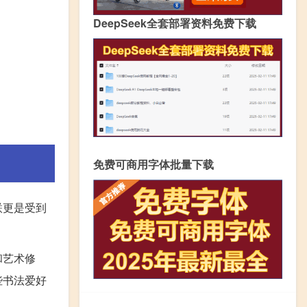
DeepSeek全套部署资料免费下载
免费可商用字体批量下载
联更是受到
和艺术修
些书法爱好