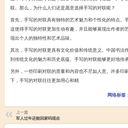
联。那么，为什么人们还是愿意选择手写的对联呢？
首先，手写的对联具有独特的艺术魅力和个性化的特点。
这使得手写的对联更加生动有趣，并且能够展现出作者的
现出个人的独特性和艺术品味。
其次，手写的对联更具有文化价值和传统意义。中国书法作
到传统文化的魅力和历史底蕴。手写的对联能够更好地传
另外，一些印刷对联的质量和内容也不尽如人意。许多印
下，手写的对联往往更加用心和精
网络标签
上一篇
军人过年还能回家吗现在