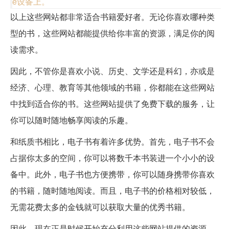
e设备上。
以上这些网站都非常适合书籍爱好者。无论你喜欢哪种类
型的书，这些网站都能提供给你丰富的资源，满足你的阅
读需求。
因此，不管你是喜欢小说、历史、文学还是科幻，亦或是
经济、心理、教育等其他领域的书籍，你都能在这些网站
中找到适合你的书。这些网站提供了免费下载的服务，让
你可以随时随地畅享阅读的乐趣。
和纸质书相比，电子书有着许多优势。首先，电子书不会
占据你太多的空间，你可以将数千本书装进一个小小的设
备中。此外，电子书也方便携带，你可以随身携带你喜欢
的书籍，随时随地阅读。而且，电子书的价格相对较低，
无需花费太多的金钱就可以获取大量的优秀书籍。
因此，现在正是时候开始充分利用这些网站提供的资源，