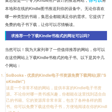
集思会是一个专为Kindle用户设计的推送网站，
将
本地和在线的Kindle图书推送到你的设备中。无论你喜欢
哪一种类型的书籍，集思会都能满足你的需求。它提供了
免费的电子书下载，让你可以尽情畅读。
求推荐一个下载Kindle书格式的网址可以吗?
当然可以！我为大家列举了一些值得推荐的网站，你可以
在这些网站上下载Kindle书格式的电子书。以下是其中几
个网站：
SoBooks - 优质的Kindle电子书资源免费下载网站(原\"S
oKindle\")
这是一个非常不错的网站，提供丰富的Kindle电子书资
源。不论你对哪一类书感兴趣，你都能在这里找到适合自
己的书籍。它的资源库非常丰富，包含了各种各样的图
书。你可以免费下载这些电子书，方便地阅读在你的Kindl