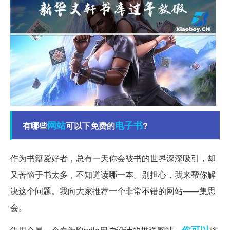
网站
电子书
有哪些
可以下免费的
?
作为书籍爱好者，总有一天你会被书的世界深深吸引，却
又苦恼于书太多，不知道读哪一本。别担心，我来帮你解
决这个问题。我向大家推荐一个非常不错的网站——集思
会。
你可以