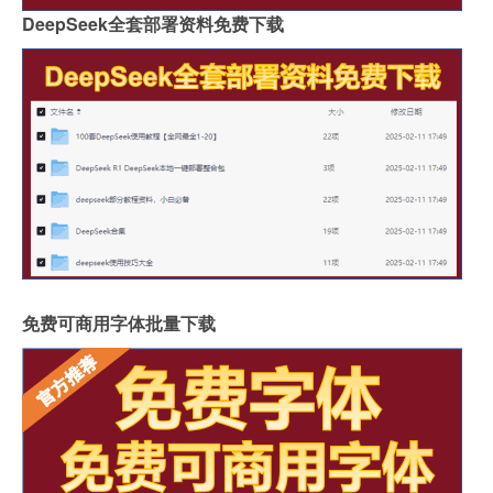
DeepSeek全套部署资料免费下载
免费可商用字体批量下载