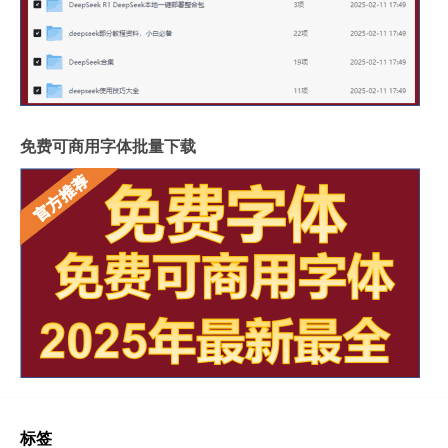
免费可商用字体批量下载
标签