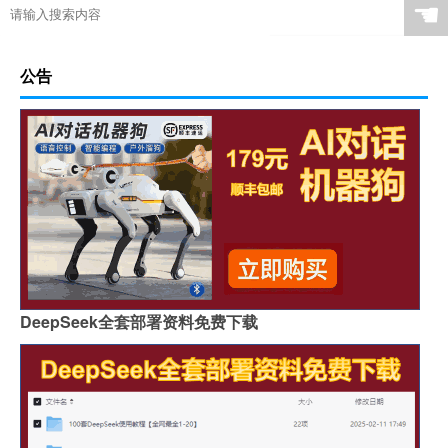
☚
公告
DeepSeek全套部署资料免费下载