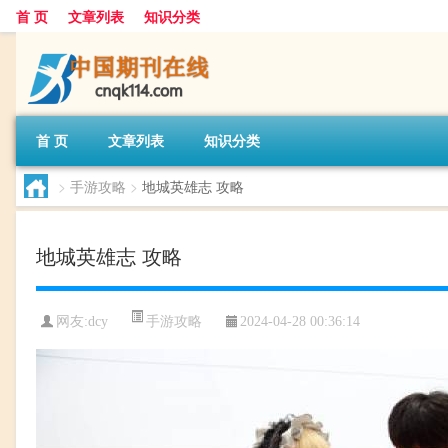
首 页
文章列表
知识分类
首 页
文章列表
知识分类
>
手游攻略
>
地城英雄志 攻略
地城英雄志 攻略
手游攻略
网友:
dcy
2024-04-28 00:36:14