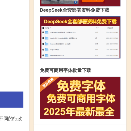
DeepSeek全套部署资料免费下载
免费可商用字体批量下载
不同的行政