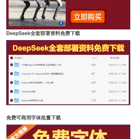
DeepSeek全套部署资料免费下载
免费可商用字体批量下载