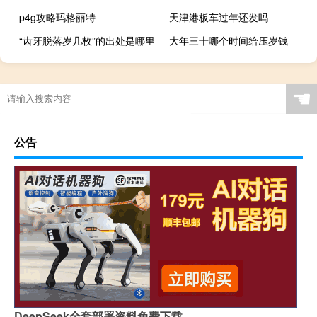
p4g攻略玛格丽特
天津港板车过年还发吗
“齿牙脱落岁几枚”的出处是哪里
大年三十哪个时间给压岁钱
☚
公告
DeepSeek全套部署资料免费下载