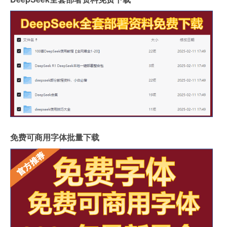
免费可商用字体批量下载