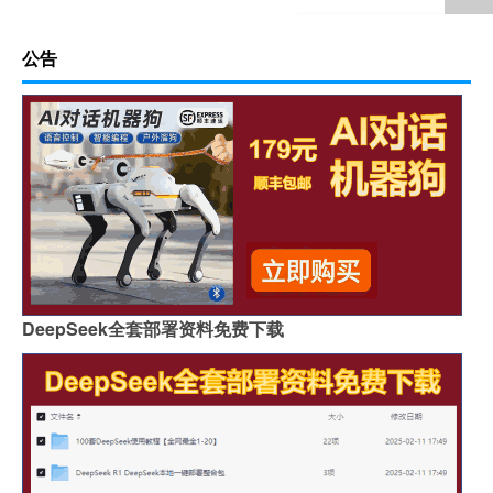
公告
DeepSeek全套部署资料免费下载