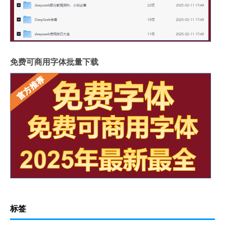
免费可商用字体批量下载
标签