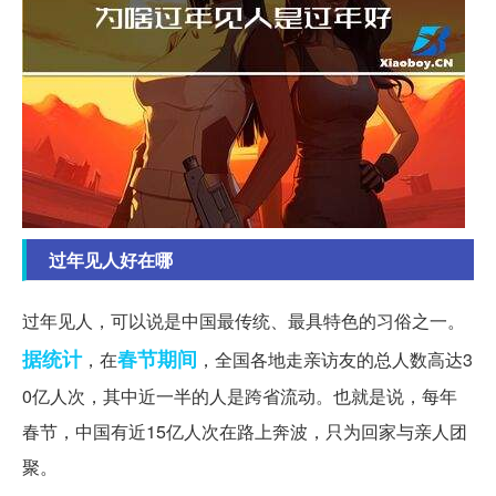
过年见人好在哪
过年见人，可以说是中国最传统、最具特色的习俗之一。
据统计
春节期间
，在
，全国各地走亲访友的总人数高达3
0亿人次，其中近一半的人是跨省流动。也就是说，每年
春节，中国有近15亿人次在路上奔波，只为回家与亲人团
聚。