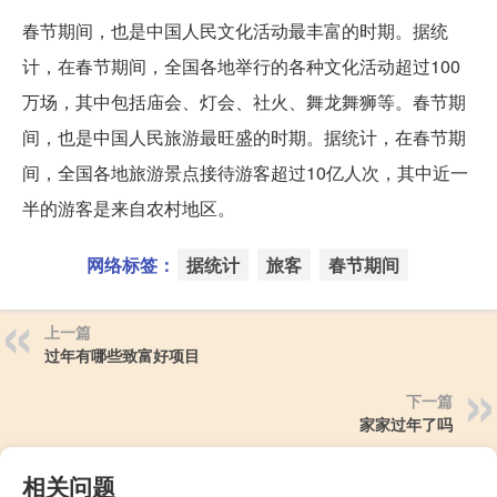
春节期间，也是中国人民文化活动最丰富的时期。据统
计，在春节期间，全国各地举行的各种文化活动超过100
万场，其中包括庙会、灯会、社火、舞龙舞狮等。春节期
间，也是中国人民旅游最旺盛的时期。据统计，在春节期
间，全国各地旅游景点接待游客超过10亿人次，其中近一
半的游客是来自农村地区。
网络标签：
据统计
旅客
春节期间
上一篇
过年有哪些致富好项目
下一篇
家家过年了吗
相关问题