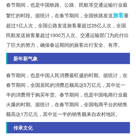
春节期间，也是中国铁路、公路、民航等交通运输行业最
旅客
繁忙的时段。据统计，在春节期间，全国铁路发送
量
超过1亿人次，全国公路发送旅客量超过25亿人次，全国
民航发送旅客量超过1000万人次。交通运输部门为此付出
了巨大的努力，确保春运期间的旅客出行安全、有序。
新年新气象
春节期间，也是中国人民消费最旺盛的时期。据统计，在
春节期间，全国居民的消费总额高达5万亿元，其中近一
半的消费用于购买年货。春节期间，也是中国电商行业最
火爆的时期。据统计，在春节期间，全国电商平台的销售
额高达1万亿元，其中近一半的销售额来自农村地区。
传承文化