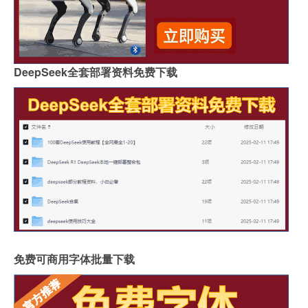
DeepSeek全套部署资料免费下载
免费可商用字体批量下载