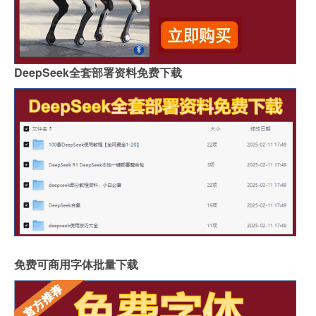
DeepSeek全套部署资料免费下载
免费可商用字体批量下载