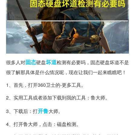
固态
坏道
很多人对
硬盘
检测有必要吗，固态硬盘坏道不是
很了解那具体是什么情况呢，现在让我们一起来瞧瞧吧！
1、首先，打开360卫士的-更多工具。
2、实用工具或者添加下载到我的工具：鲁大师。
开鲁
3、下载后：打
大师。
4、打开鲁大师，点击：磁盘检测。