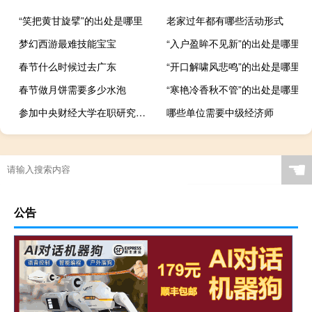
“笑把黄甘旋擘”的出处是哪里
老家过年都有哪些活动形式
梦幻西游最难技能宝宝
“入户盈眸不见新”的出处是哪里
春节什么时候过去广东
“开口解啸风悲鸣”的出处是哪里
春节做月饼需要多少水泡
“寒艳冷香秋不管”的出处是哪里
参加中央财经大学在职研究生学习能拿到哪些证书
哪些单位需要中级经济师
☚
公告