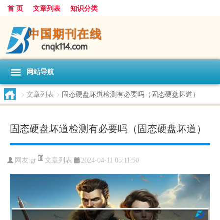
首 页
文章列表
知识分类
网站导航
>
文章列表
>
固态硬盘坏道检测有必要吗（固态硬盘坏道）
固态硬盘坏道检测有必要吗（固态硬盘坏道）
文章列表
网友:
gt
2024-04-11 05:11:50