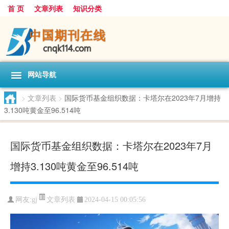
首 页
文章列表
知识分类
网站导航
>
文章列表
>
国际货币基金组织数据：卡塔尔在2023年7月增持
3.130吨黄金至96.514吨
国际货币基金组织数据：卡塔尔在2023年7月
增持3.130吨黄金至96.514吨
文章列表
网友:
gj
2024-04-15 00:05:56