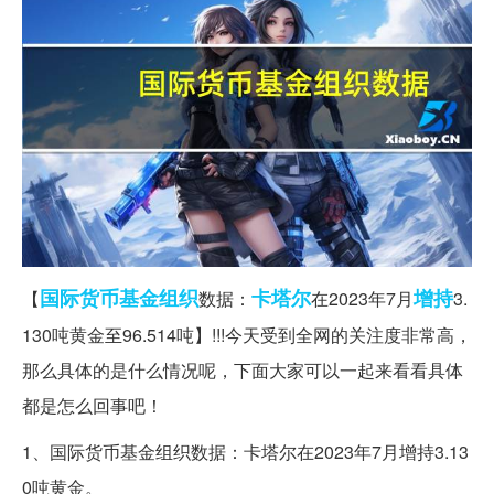
国际货币基金组织
卡塔尔
增持
【
数据：
在2023年7月
3.
130吨黄金至96.514吨】!!!今天受到全网的关注度非常高，
那么具体的是什么情况呢，下面大家可以一起来看看具体
都是怎么回事吧！
1、国际货币基金组织数据：卡塔尔在2023年7月增持3.13
0吨黄金。