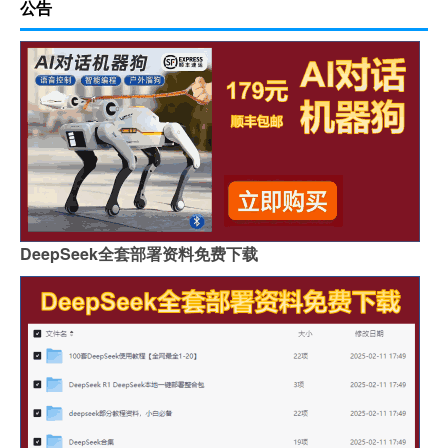
公告
DeepSeek全套部署资料免费下载