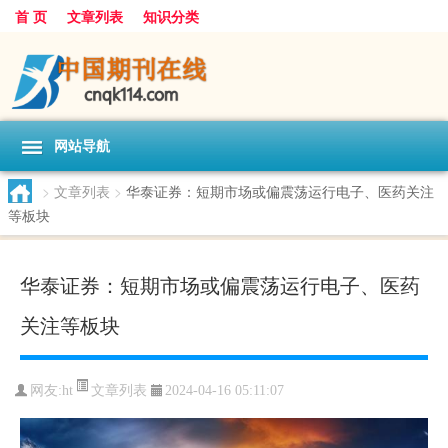
首 页
文章列表
知识分类
网站导航
>
文章列表
>
华泰证券：短期市场或偏震荡运行电子、医药关注
等板块
华泰证券：短期市场或偏震荡运行电子、医药
关注等板块
文章列表
网友:
ht
2024-04-16 05:11:07