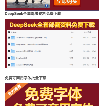
DeepSeek全套部署资料免费下载
免费可商用字体批量下载