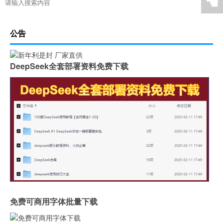
☚
公告
DeepSeek全套部署资料免费下载
免费可商用字体批量下载