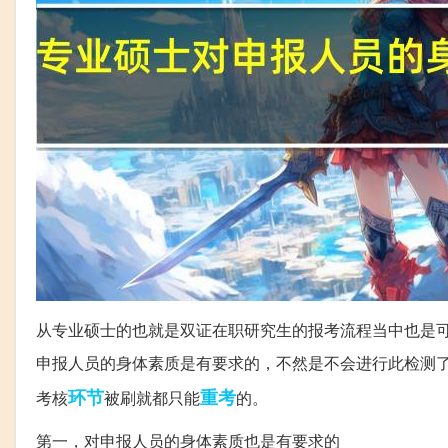
从专业硕士的也就是双证在职研究生的报考流程当中也是
申报人员的身体素质是有要求的，不然是不会进行此检测
环节
重考
考核
被刷就都只能
的。
第一，对申报人员的身体素质也是有要求的