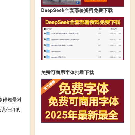
DeepSeek全套部署资料免费下载
免费可商用字体批量下载
够得知是对
是说任何的