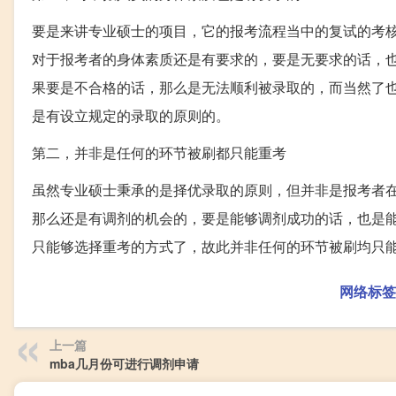
要是来讲专业硕士的项目，它的报考流程当中的复试的考
对于报考者的身体素质还是有要求的，要是无要求的话，
果要是不合格的话，那么是无法顺利被录取的，而当然了
是有设立规定的录取的原则的。
第二，并非是任何的环节被刷都只能重考
虽然专业硕士秉承的是择优录取的原则，但并非是报考者
那么还是有调剂的机会的，要是能够调剂成功的话，也是
只能够选择重考的方式了，故此并非任何的环节被刷均只
网络标签
上一篇
mba几月份可进行调剂申请