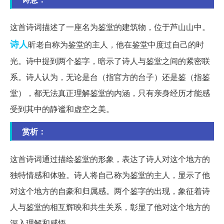
这首诗词描述了一座名为鉴堂的建筑物，位于芦山山中。
诗人
昕老自称为鉴堂的主人，他在鉴堂中度过自己的时
光。诗中提到两个鉴字，暗示了诗人与鉴堂之间的紧密联
系。诗人认为，无论是台（指官方的台子）还是鉴（指鉴
堂），都无法真正理解鉴堂的内涵，只有亲身经历才能感
受到其中的静谧和虚空之美。
赏析：
这首诗词通过描绘鉴堂的形象，表达了诗人对这个地方的
独特情感和体验。诗人将自己称为鉴堂的主人，显示了他
对这个地方的自豪和归属感。两个鉴字的出现，象征着诗
人与鉴堂的相互辉映和共生关系，彰显了他对这个地方的
深入理解和感悟。