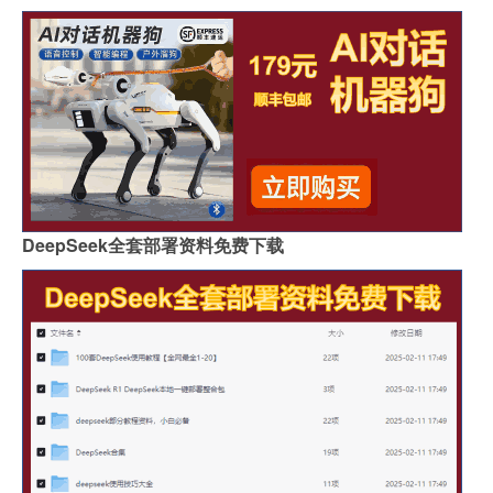
DeepSeek全套部署资料免费下载