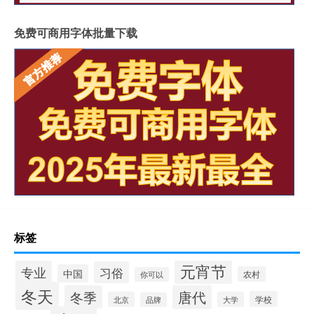
免费可商用字体批量下载
标签
元宵节
专业
习俗
中国
农村
你可以
冬天
冬季
唐代
学校
北京
大学
品牌