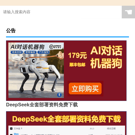
☚
公告
DeepSeek全套部署资料免费下载