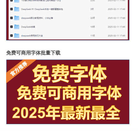
免费可商用字体批量下载