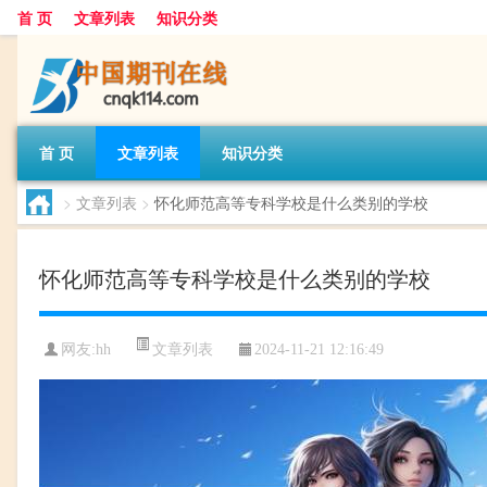
首 页
文章列表
知识分类
首 页
文章列表
知识分类
>
文章列表
>
怀化师范高等专科学校是什么类别的学校
怀化师范高等专科学校是什么类别的学校
文章列表
网友:
hh
2024-11-21 12:16:49