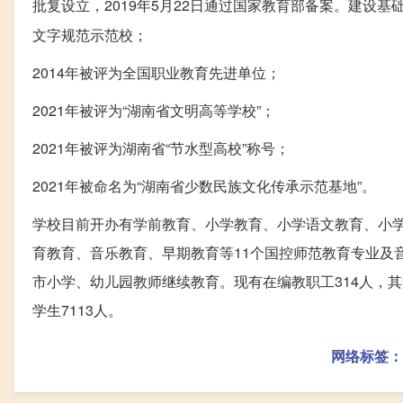
批复设立，2019年5月22日通过国家教育部备案。建设基础
文字规范示范校；
2014年被评为全国职业教育先进单位；
2021年被评为“湖南省文明高等学校”；
2021年被评为湖南省“节水型高校”称号；
2021年被命名为“湖南省少数民族文化传承示范基地”。
学校目前开办有学前教育、小学教育、小学语文教育、小
育教育、音乐教育、早期教育等11个国控师范教育专业及
市小学、幼儿园教师继续教育。现有在编教职工314人，其
学生7113人。
网络标签：