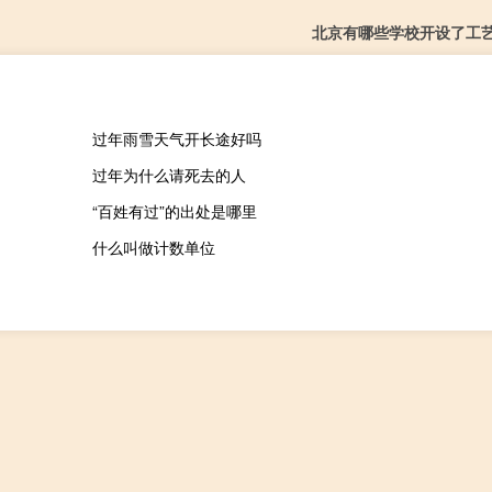
北京有哪些学校开设了工
过年雨雪天气开长途好吗
过年为什么请死去的人
“百姓有过”的出处是哪里
什么叫做计数单位