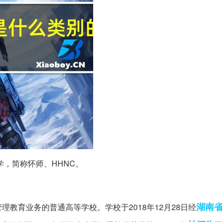
，简称怀师、HHNC。
湖南
教育业务的普通高等学校。学校于2018年12月28日经