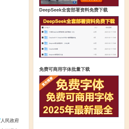
DeepSeek全套部署资料免费下载
免费可商用字体批量下载
省
人民政府