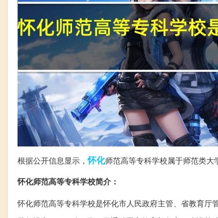
怀化
根据公开信息显示，
师范高等专科学校属于师范类大学
怀化师范高等专科学校简介：
怀化师范高等专科学校是怀化市人民政府主管、省教育厅管理