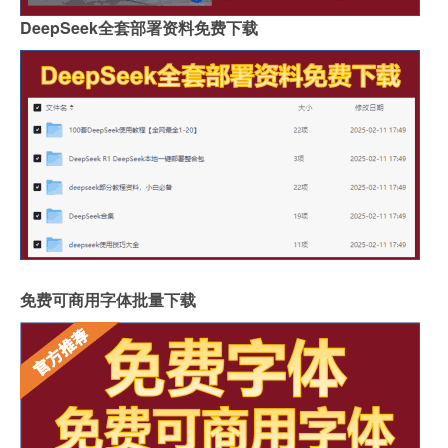
DeepSeek全套部署资料免费下载
免费可商用字体批量下载