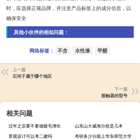
时，应选择正规品牌，并注意产品标签上的成分信息，以
确保安全
其他小伙伴的相似问题：
网络标签：
不含
水性漆
甲醛
上一篇
石河子属于哪个地区
下一篇
接触器的型号
相关问题
过年之后要不要做睫毛增长
山东山大威海分校是几本
景观设计可以考二建吗
考研多少分能上华东师范大学