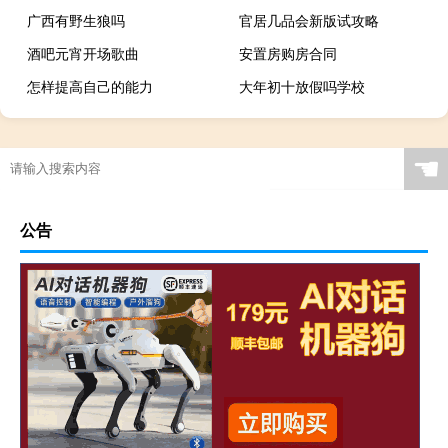
广西有野生狼吗
官居几品会新版试攻略
酒吧元宵开场歌曲
安置房购房合同
怎样提高自己的能力
大年初十放假吗学校
☚
公告