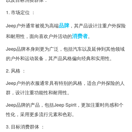
1. 市场定位 ：
品牌
Jeep户外通常被视为高端
，其产品设计注重户外探险
消费者
和耐用性，面向喜欢户外活动的
。
Jeep品牌本身则更为广泛，包括汽车以及延伸到其他领域
的户外和运动装备，其产品风格偏向经典和实用性。
2. 风格 ：
Jeep户外的衣服通常具有特别的风格，适合户外探险的人
群，设计注重功能性和耐用性。
Jeep品牌的产品，包括Jeep Spirit，更加注重时尚感和个
性化，采用更多流行元素和色彩。
3. 目标消费群体 ：