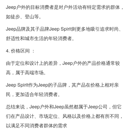
Jeep户外的目标消费者是对户外活动有特定需求的群体，
如徒步、登山等。
Jeep品牌及其子品牌Jeep Spirit则更多地吸引追求时尚、
舒适性和城市生活的年轻消费者。
4. 价格区间 ：
由于定位和设计上的差异，Jeep户外的产品价格通常较
高，属于高端市场。
Jeep Spirit作为Jeep的子品牌，其产品在价格上相对亲
民，更加适合年轻消费者。
总结来说，Jeep户外和Jeep虽然都属于Jeep公司，但它
们在产品设计、市场定位、风格以及价格上都有所不同，
以满足不同消费者群体的需求