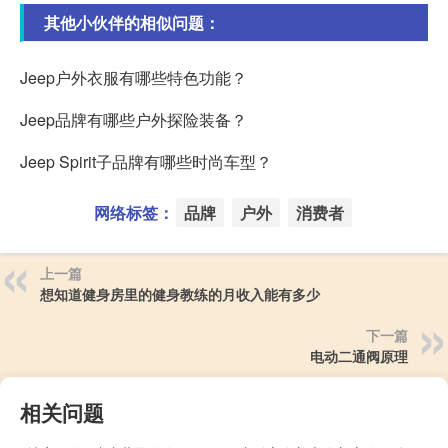
其他小伙伴的相似问题：
Jeep户外衣服有哪些特色功能？
Jeep品牌有哪些户外探险装备？
Jeep Spirit子品牌有哪些时尚车型？
网络标签：
品牌
户外
消费者
上一篇
想知道健身房里的健身教练的月收入能有多少
下一篇
电动二通阀原理
相关问题