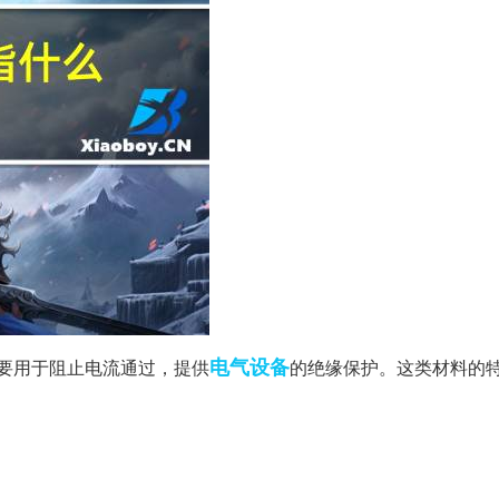
电气设备
要用于阻止电流通过，提供
的绝缘保护。这类材料的