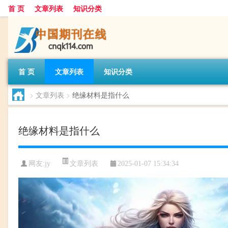
首 页
文章列表
知识分类
首 页
文章列表
知识分类
>
文章列表
>
绝缘材料是指什么
绝缘材料是指什么
文章列表
网友:
jy
2025-01-07 15:34:34