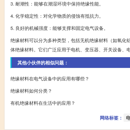
3. 耐潮性：能够在潮湿环境中保持绝缘性能。
4. 化学稳定性：对化学物质的侵蚀有抵抗力。
5. 良好的机械强度：能够支撑和固定电气设备。
绝缘材料可以分为多种类型，包括无机绝缘材料（如氧化
体绝缘材料。它们广泛应用于电机、变压器、开关设备、
其他小伙伴的相似问题：
绝缘材料在电气设备中的应用有哪些？
绝缘材料如何分类？
有机绝缘材料在生活中的应用？
网络标签：