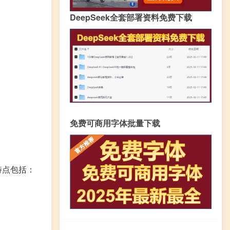
DeepSeek全套部署资料免费下载
免费可商用字体批量下载
特点包括：