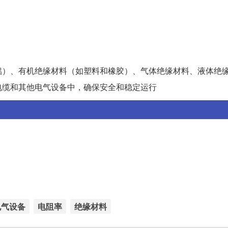
铝）、有机绝缘材料（如塑料和橡胶）、气体绝缘材料、液体绝
电缆和其他电气设备中，确保安全和稳定运行
电气设备
电阻率
绝缘材料