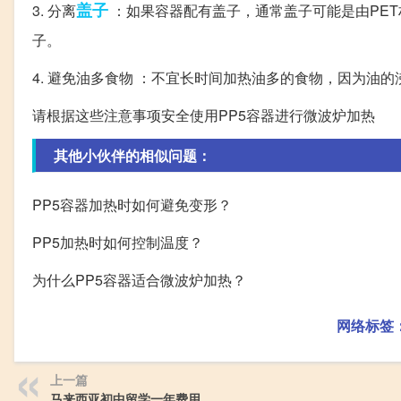
盖子
3. 分离
：如果容器配有盖子，通常盖子可能是由PE
子。
4. 避免油多食物 ：不宜长时间加热油多的食物，因为油
请根据这些注意事项安全使用PP5容器进行微波炉加热
其他小伙伴的相似问题：
PP5容器加热时如何避免变形？
PP5加热时如何控制温度？
为什么PP5容器适合微波炉加热？
网络标签
上一篇
马来西亚初中留学一年费用