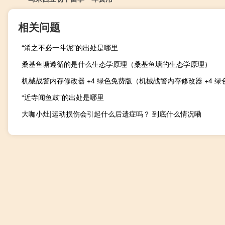
相关问题
“淆之不必一斗泥”的出处是哪里
桑基鱼塘遵循的是什么生态学原理（桑基鱼塘的生态学原理）
“近寺闻鱼鼓”的出处是哪里
大咖小灶|运动损伤会引起什么后遗症吗？ 到底什么情况嘞