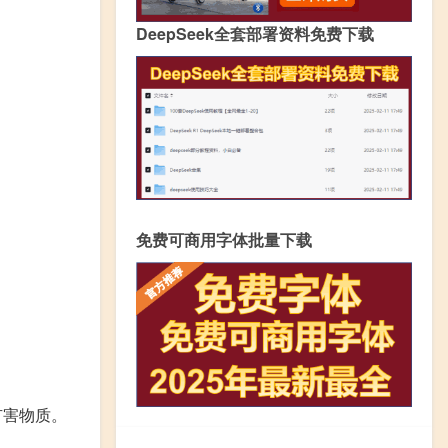
DeepSeek全套部署资料免费下载
免费可商用字体批量下载
有害物质。