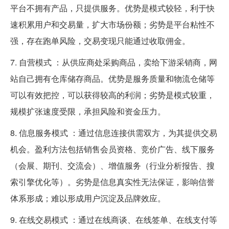
平台不拥有产品，只提供服务。优势是模式较轻，利于快
速积累用户和交易量，扩大市场份额；劣势是平台粘性不
强，存在跑单风险，交易变现只能通过收取佣金。
7. 自营模式 ：从供应商处采购商品，卖给下游采销商，网
站自己拥有仓库储存商品。优势是服务质量和物流仓储等
可以有效把控，可以获得较高的利润；劣势是模式较重，
规模扩张速度受限，承担风险和资金压力。
8. 信息服务模式 ：通过信息连接供需双方，为其提供交易
机会。盈利方法包括销售会员资格、竞价广告、线下服务
（会展、期刊、交流会）、增值服务（行业分析报告、搜
索引擎优化等）。劣势是信息真实性无法保证，影响信誉
体系形成；难以形成用户沉淀及品牌效应。
9. 在线交易模式 ：通过在线商谈、在线签单、在线支付等