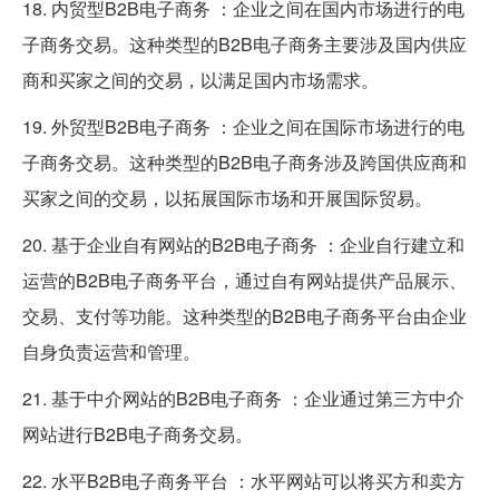
18. 内贸型B2B电子商务 ：企业之间在国内市场进行的电
子商务交易。这种类型的B2B电子商务主要涉及国内供应
商和买家之间的交易，以满足国内市场需求。
19. 外贸型B2B电子商务 ：企业之间在国际市场进行的电
子商务交易。这种类型的B2B电子商务涉及跨国供应商和
买家之间的交易，以拓展国际市场和开展国际贸易。
20. 基于企业自有网站的B2B电子商务 ：企业自行建立和
运营的B2B电子商务平台，通过自有网站提供产品展示、
交易、支付等功能。这种类型的B2B电子商务平台由企业
自身负责运营和管理。
21. 基于中介网站的B2B电子商务 ：企业通过第三方中介
网站进行B2B电子商务交易。
22. 水平B2B电子商务平台 ：水平网站可以将买方和卖方