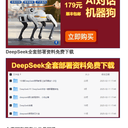
DeepSeek全套部署资料免费下载