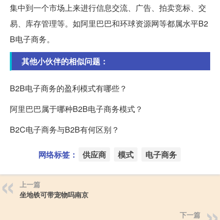
集中到一个市场上来进行信息交流、广告、拍卖竞标、交
易、库存管理等。如阿里巴巴和环球资源网等都属水平B2
B电子商务。
其他小伙伴的相似问题：
B2B电子商务的盈利模式有哪些？
阿里巴巴属于哪种B2B电子商务模式？
B2C电子商务与B2B有何区别？
网络标签：
供应商
模式
电子商务
上一篇
坐地铁可带宠物吗南京
下一篇