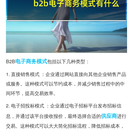
电子商务
模式
B2B
包括以下几种类型：
1. 直接销售模式 ：企业通过网站直接向其他企业销售产品
或服务。这种模式可以节约成本，并减少销售过程中的中
间环节，提高交易效率。
2. 电子招投标模式 ：企业通过电子招标平台发布招标信
供应商
息，并通过该平台接收报价，最终选择合适的
进行
交易。这种模式可以大大简化招标流程，降低招标成本，