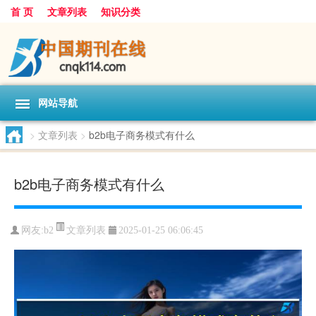
首 页
文章列表
知识分类
网站导航
>
文章列表
>
b2b电子商务模式有什么
b2b电子商务模式有什么
文章列表
网友:
b2
2025-01-25 06:06:45