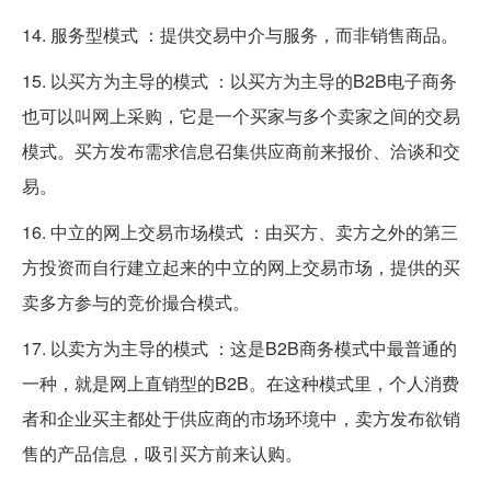
14. 服务型模式 ：提供交易中介与服务，而非销售商品。
15. 以买方为主导的模式 ：以买方为主导的B2B电子商务
也可以叫网上采购，它是一个买家与多个卖家之间的交易
模式。买方发布需求信息召集供应商前来报价、洽谈和交
易。
16. 中立的网上交易市场模式 ：由买方、卖方之外的第三
方投资而自行建立起来的中立的网上交易市场，提供的买
卖多方参与的竞价撮合模式。
17. 以卖方为主导的模式 ：这是B2B商务模式中最普通的
一种，就是网上直销型的B2B。在这种模式里，个人消费
者和企业买主都处于供应商的市场环境中，卖方发布欲销
售的产品信息，吸引买方前来认购。