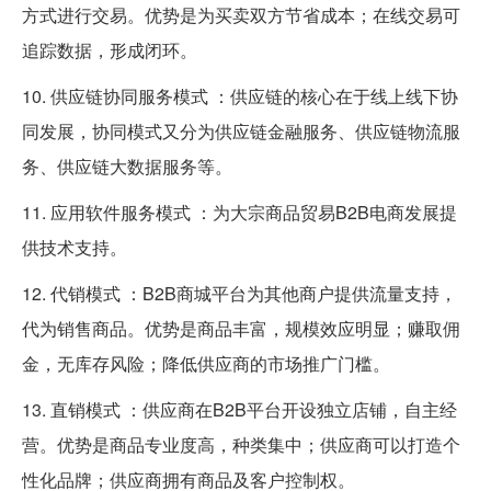
方式进行交易。优势是为买卖双方节省成本；在线交易可
追踪数据，形成闭环。
10. 供应链协同服务模式 ：供应链的核心在于线上线下协
同发展，协同模式又分为供应链金融服务、供应链物流服
务、供应链大数据服务等。
11. 应用软件服务模式 ：为大宗商品贸易B2B电商发展提
供技术支持。
12. 代销模式 ：B2B商城平台为其他商户提供流量支持，
代为销售商品。优势是商品丰富，规模效应明显；赚取佣
金，无库存风险；降低供应商的市场推广门槛。
13. 直销模式 ：供应商在B2B平台开设独立店铺，自主经
营。优势是商品专业度高，种类集中；供应商可以打造个
性化品牌；供应商拥有商品及客户控制权。