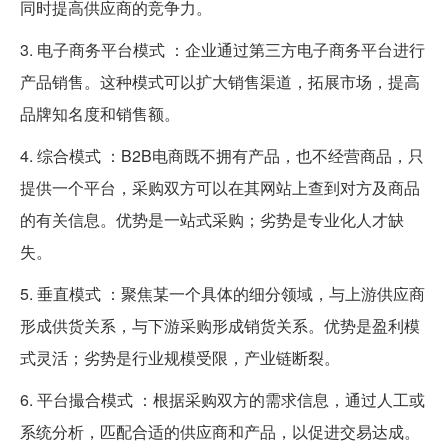
同时提高供应商的竞争力。
3. 电子商务平台模式 ：企业通过第三方电子商务平台进行
产品销售。这种模式可以扩大销售渠道，拓展市场，提高
品牌知名度和销售额。
4. 综合模式 ：B2B电商既不拥有产品，也不经营商品，只
提供一个平台，采购双方可以在其网站上查到对方及商品
的有关信息。优势是一站式采购；劣势是专业化人才缺
失。
5. 垂直模式 ：聚焦某一个具体的细分领域，与上游供应商
形成供货关系，与下游采购形成销货关系。优势是盈利模
式灵活；劣势是行业规模受限，产业链断裂。
6. 平台撮合模式 ：根据采购双方的需求信息，通过人工或
系统分析，匹配合适的供应商和产品，以促进交易达成。