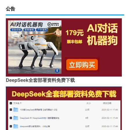
公告
DeepSeek全套部署资料免费下载