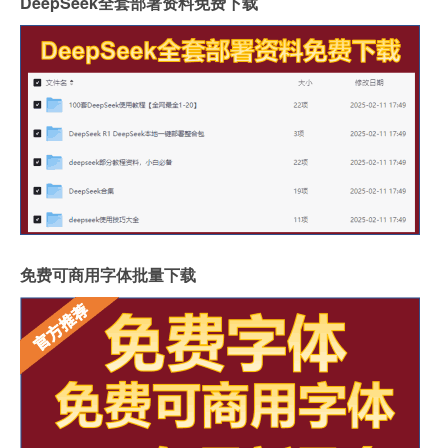
DeepSeek全套部署资料免费下载
免费可商用字体批量下载