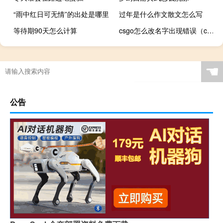
“雨中红日可无情”的出处是哪里
过年是什么作文散文怎么写
等待期90天怎么计算
csgo怎么改名字出现错误（csgo怎么改名字）
☚
公告