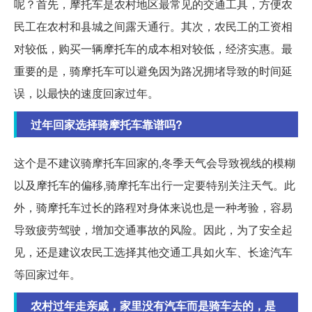
呢？首先，摩托车是农村地区最常见的交通工具，方便农
民工在农村和县城之间露天通行。其次，农民工的工资相
对较低，购买一辆摩托车的成本相对较低，经济实惠。最
重要的是，骑摩托车可以避免因为路况拥堵导致的时间延
误，以最快的速度回家过年。
过年回家选择骑摩托车靠谱吗?
这个是不建议骑摩托车回家的,冬季天气会导致视线的模糊
以及摩托车的偏移,骑摩托车出行一定要特别关注天气。此
外，骑摩托车过长的路程对身体来说也是一种考验，容易
导致疲劳驾驶，增加交通事故的风险。因此，为了安全起
见，还是建议农民工选择其他交通工具如火车、长途汽车
等回家过年。
农村过年走亲戚，家里没有汽车而是骑车去的，是