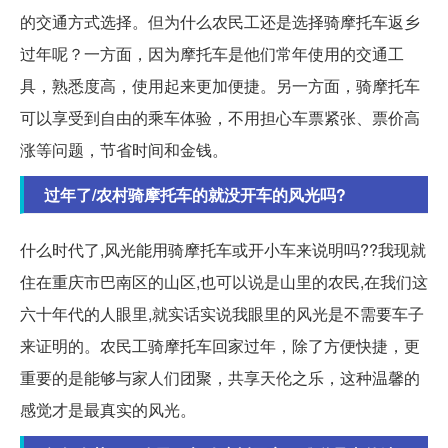
的交通方式选择。但为什么农民工还是选择骑摩托车返乡
过年呢？一方面，因为摩托车是他们常年使用的交通工
具，熟悉度高，使用起来更加便捷。另一方面，骑摩托车
可以享受到自由的乘车体验，不用担心车票紧张、票价高
涨等问题，节省时间和金钱。
过年了/农村骑摩托车的就没开车的风光吗?
什么时代了,风光能用骑摩托车或开小车来说明吗??我现就
住在重庆市巴南区的山区,也可以说是山里的农民,在我们这
六十年代的人眼里,就实话实说我眼里的风光是不需要车子
来证明的。农民工骑摩托车回家过年，除了方便快捷，更
重要的是能够与家人们团聚，共享天伦之乐，这种温馨的
感觉才是最真实的风光。