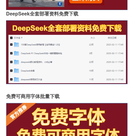
DeepSeek全套部署资料免费下载
免费可商用字体批量下载