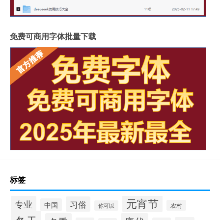
免费可商用字体批量下载
标签
元宵节
专业
习俗
中国
农村
你可以