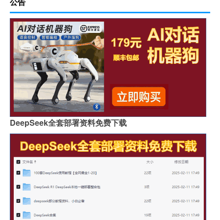
公告
DeepSeek全套部署资料免费下载