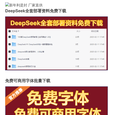
DeepSeek全套部署资料免费下载
免费可商用字体批量下载