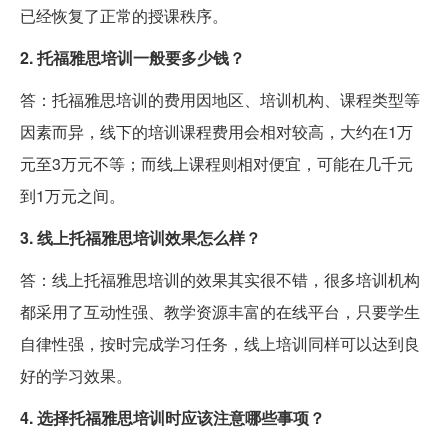
已经恢复了正常的授课秩序。
2. 托福雅思培训一般要多少钱？
答：托福雅思培训的费用因地区、培训机构、课程类型等
因素而异，线下的培训课程费用会相对较高，大约在1万
元至3万元不等；而线上课程则相对便宜，可能在几千元
到1万元之间。
3. 线上托福雅思培训效果怎么样？
答：线上托福雅思培训的效果其实很不错，很多培训机构
都采用了互动性强、教学资源丰富的在线平台，只要学生
自律性强，按时完成学习任务，线上培训同样可以达到良
好的学习效果。
4. 选择托福雅思培训时应该注意哪些事项？