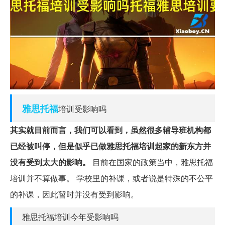
雅思
托福
培训受影响吗
其实就目前而言，我们可以看到，虽然很多辅导班机构都
已经被叫停，但是似乎已做雅思托福培训起家的新东方并
没有受到太大的影响。
目前在国家的政策当中，雅思托福
培训并不算做事。 学校里的补课，或者说是特殊的不公平
的补课，因此暂时并没有受到影响。
雅思托福培训今年受影响吗