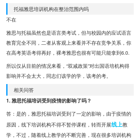
托福雅思培训机构在整治范围内吗
不在
雅思与托福虽然也是语言类考试，但与校园内的应试语言
教育完全不同，二者从客观上来看并不存在竞争关系，你
在高考英语考得再好，裸考雅思也很有可能只能拿到6.0.
所以仅从目前的情况来看，“双减政策”对出国语培机构得
影响并不会太大，同志们该学的学，该考的考。
相关问答
1. 雅思托福培训受到疫情的影响了吗？
答：是的，雅思托福培训受到了一定的影响，由于疫情的
线上
原因，线下培训机构不得不暂停课程，转而开展
教
学，不过，随着线上教学的不断完善，现在很多培训机构