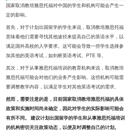
国家取消教培雅思托福对中国的学生和机构可能会产生一
定的影响。
首先，对于计划出国留学的学生来说，取消教培雅思托福
意味着他们需要寻找其他途径来提高自己的英语水平，以
满足国外高校的入学要求。这可能会导致一些学生选择参
加其他的英语考试，如剑桥英语考试、PTE 等。
其次，对于从事雅思托福培训的教育机构来说，取消教培
雅思托福可能会对他们的业务产生影响。这些机构可能需
要调整教学内容，以满足学生对其他英语考试的需求。
然而，需要注意的是，目前国家取消教培雅思托福的具体
政策和实施时间尚未确定，因此对学生的实际影响可能会
有所不同。
建议计划出国留学的学生和从事雅思托福培训
的机构密切关注政策动态，以便及时调整自己的计划。