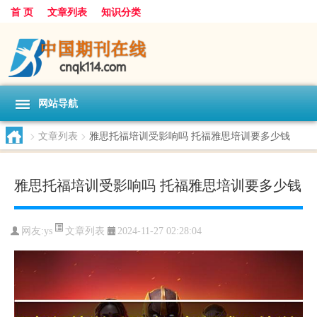
首 页
文章列表
知识分类
网站导航
>
文章列表
>
雅思托福培训受影响吗 托福雅思培训要多少钱
雅思托福培训受影响吗 托福雅思培训要多少钱
文章列表
网友:
ys
2024-11-27 02:28:04