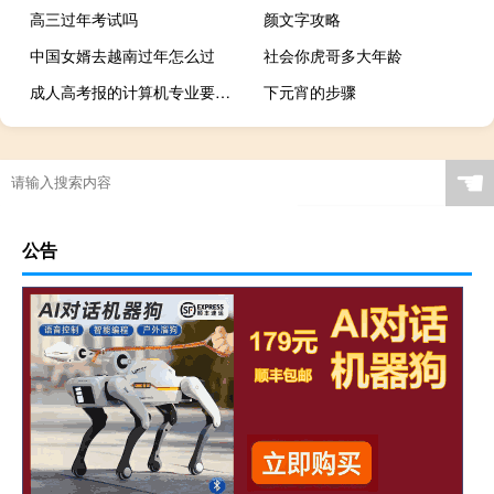
高三过年考试吗
颜文字攻略
中国女婿去越南过年怎么过
社会你虎哥多大年龄
成人高考报的计算机专业要考啥
下元宵的步骤
☚
公告