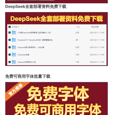
DeepSeek全套部署资料免费下载
免费可商用字体批量下载