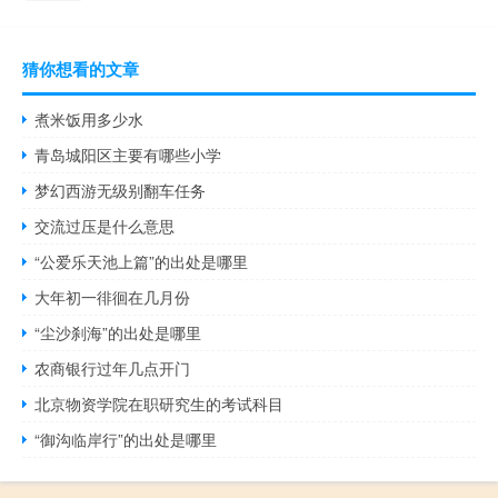
猜你想看的文章
煮米饭用多少水
青岛城阳区主要有哪些小学
梦幻西游无级别翻车任务
交流过压是什么意思
“公爱乐天池上篇”的出处是哪里
大年初一徘徊在几月份
“尘沙刹海”的出处是哪里
农商银行过年几点开门
北京物资学院在职研究生的考试科目
“御沟临岸行”的出处是哪里