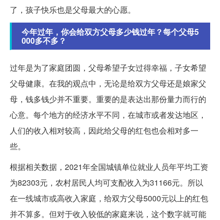
了，孩子快乐也是父母最大的心愿。
今年过年，你会给双方父母多少钱过年？每个父母5
000多不多？
过年是为了家庭团圆，父母希望子女过得幸福，子女希望
父母健康。在我的观点中，无论是给双方父母还是娘家父
母，钱多钱少并不重要。重要的是表达出那份量力而行的
心意。每个地方的经济水平不同，在城市或者发达地区，
人们的收入相对较高，因此给父母的红包也会相对多一
些。
根据相关数据，2021年全国城镇单位就业人员年平均工资
为82303元，农村居民人均可支配收入为31166元。所以
在一线城市或高收入家庭，给双方父母5000元以上的红包
并不算多。但对于收入较低的家庭来说，这个数字就可能