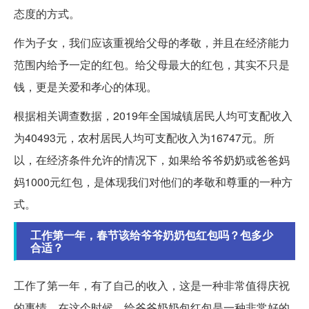
态度的方式。
作为子女，我们应该重视给父母的孝敬，并且在经济能力
范围内给予一定的红包。给父母最大的红包，其实不只是
钱，更是关爱和孝心的体现。
根据相关调查数据，2019年全国城镇居民人均可支配收入
为40493元，农村居民人均可支配收入为16747元。所
以，在经济条件允许的情况下，如果给爷爷奶奶或爸爸妈
妈1000元红包，是体现我们对他们的孝敬和尊重的一种方
式。
工作第一年，春节该给爷爷奶奶包红包吗？包多少
合适？
工作了第一年，有了自己的收入，这是一种非常值得庆祝
的事情。在这个时候，给爷爷奶奶包红包是一种非常好的