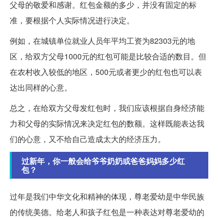
父母的敬爱和感谢。红包金额的多少，并没有固定的标
准，要根据个人实际情况进行决定。
例如，在城镇单位就业人员年平均工资为82303元的地
区，给双方父母1000元的红包可能是比较合适的数目。但
在农村收入较低的地区，500元或者更少的红包也可以表
达出同样的心意。
总之，在给双方父母发红包时，我们应该根据自身经济能
力和父母的实际情况来决定红包的数额。这样既能表达我
们的心意，又不给自己造成太大的经济压力。
过新年，你一般会给爷爷奶奶或爸爸妈妈多少红
包？
过年是我们中华文化和精神的体现，尊老爱幼是中华民族
的传统美德。给老人和孩子红包是一种表达对尊老爱幼的