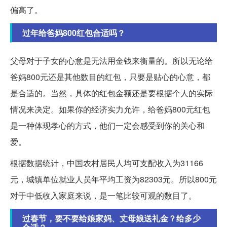
偏高了。
过年给爸妈800红包合适吗？
父母对于子女的心意是无法用金钱来衡量的。所以无论给
爸妈800元还是其他数目的红包，只要是贴心的心意，都
是合适的。当然，具体的红包金额还是要根据个人的实际
情况来决定。如果你的经济实力允许，给爸妈800元红包
是一种体现孝心的方式，他们一定会感受到你的关心和
爱。
根据数据统计，中国农村居民人均可支配收入为31166
元，城镇单位就业人员年平均工资为82303元。所以800元
对于中低收入家庭来说，是一笔比较可观的数目了。
过春节，要不要给娘家妈、丈母娘送礼金？给多少