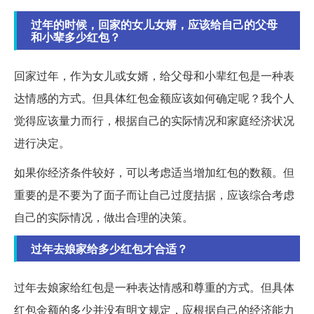
过年的时候，回家的女儿女婿，应该给自己的父母
和小辈多少红包？
回家过年，作为女儿或女婿，给父母和小辈红包是一种表
达情感的方式。但具体红包金额应该如何确定呢？我个人
觉得应该量力而行，根据自己的实际情况和家庭经济状况
进行决定。
如果你经济条件较好，可以考虑适当增加红包的数额。但
重要的是不要为了面子而让自己过度拮据，应该综合考虑
自己的实际情况，做出合理的决策。
过年去娘家给多少红包才合适？
过年去娘家给红包是一种表达情感和尊重的方式。但具体
红包金额的多少并没有明文规定，应根据自己的经济能力