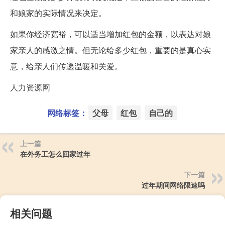
和娘家的实际情况来决定。
如果你经济宽裕，可以适当增加红包的金额，以表达对娘
家亲人的感激之情。但无论给多少红包，重要的是真心实
意，给亲人们传递温暖和关爱。
人力资源网
网络标签：
父母
红包
自己的
上一篇
在外务工怎么回家过年
下一篇
过年期间网络限速吗
相关问题