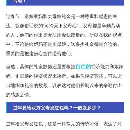
合适？
过春节，送娘家妈和丈母娘礼金是一种尊重和感恩的表
达。就像俗话说的“可怜天下父母心”，父母都是辛勤劳动
的人，他们的付出是无法用金钱衡量的。所以在我的观点
中，不论是给妈妈还是丈母娘，送多少礼金都是合适的。
重要的是把这份心意传递给他们。
自己的
当然，具体的礼金数额还是要根据
经济能力和娘家
妈、丈母娘的经济状况来决定。如果你经济宽裕，可以适
当地增加礼金的数额，以表达对他们长期以来的辛勤付出
的感激之情。
过年要给双方父母发红包吗？一般发多少？
过年给父母发红包，这是一种常见的传统习俗，表达了对