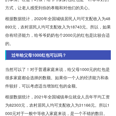
方式，让老人感受到你的孝顺和对他们的关心。
根据数据统计，2020年全国城镇居民人均可支配收入为48
893元，农村居民人均可支配收入为18743元。所以，如果
你有经济能力，给爷爷奶奶包个2000元的红包是比较合适
的。
过年给父母1000红包可以吗？
当然可以了！对于普通家庭来说，给父母1000元的红包是
很多家庭都会选择的数额。如果你一个人的经济能力和条
件较好，可以考虑适当增加红包的金额。
根据数据统计，2021年全国城镇单位就业人员年平均工资
为82303元，农村居民人均可支配收入为31166元。所以1
000元对于一般中等收入家庭来说，是一个不错的数目。