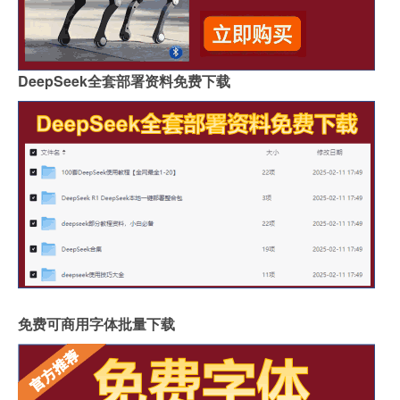
DeepSeek全套部署资料免费下载
免费可商用字体批量下载