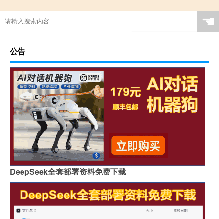
☚
公告
DeepSeek全套部署资料免费下载