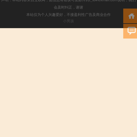
会及时纠正，谢谢
本站仅为个人兴趣爱好，不接盈利性广告及商业合作
小男孩