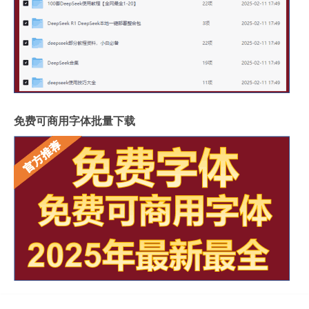
免费可商用字体批量下载