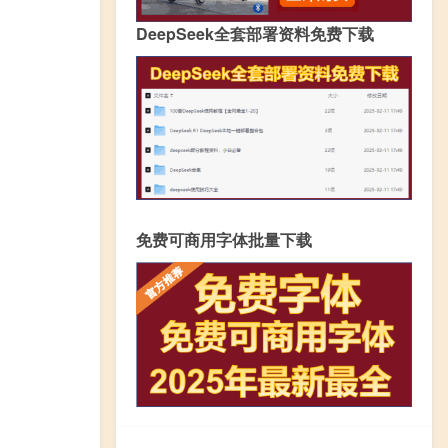
DeepSeek全套部署资料免费下载
免费可商用字体批量下载