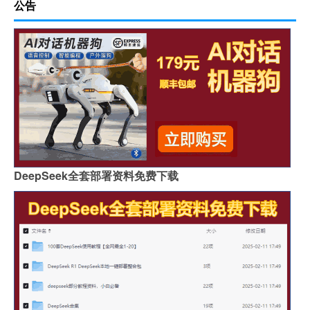
公告
DeepSeek全套部署资料免费下载